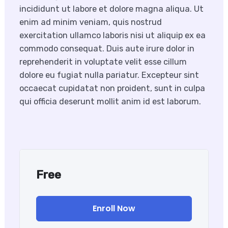
incididunt ut labore et dolore magna aliqua. Ut
enim ad minim veniam, quis nostrud
exercitation ullamco laboris nisi ut aliquip ex ea
commodo consequat. Duis aute irure dolor in
reprehenderit in voluptate velit esse cillum
dolore eu fugiat nulla pariatur. Excepteur sint
occaecat cupidatat non proident, sunt in culpa
qui officia deserunt mollit anim id est laborum.
Free
Enroll Now